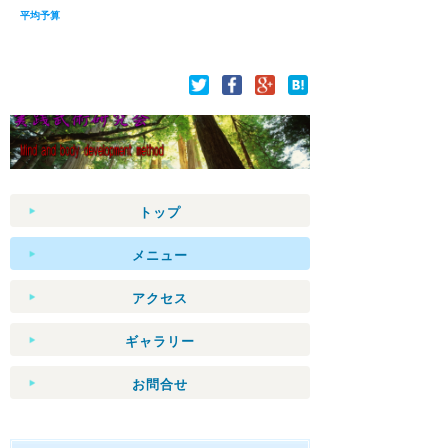
平均予算
トップ
メニュー
アクセス
ギャラリー
お問合せ