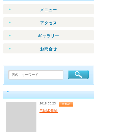
メニュー
アクセス
ギャラリー
お問合せ
2018.05.23
食料品
弓削多醤油