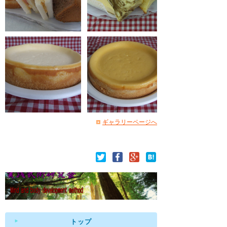
ギャラリーページへ
トップ