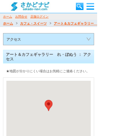
ホーム
お問合せ
店舗ログイン
ホーム
カフェ・スイーツ
アート＆カフェギャラリー れ・ぼぬう
アクセス
アート＆カフェギャラリー れ・ぼぬう ： アク
セス
★地図が分かりにくい場合はお気軽にご連絡ください。