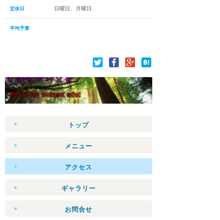
日曜日、月曜日
定休日
平均予算
トップ
メニュー
アクセス
ギャラリー
お問合せ